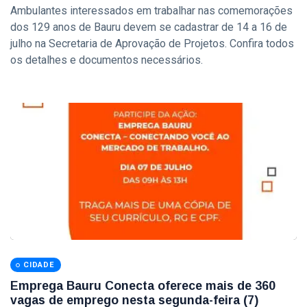
Ambulantes interessados em trabalhar nas comemorações
dos 129 anos de Bauru devem se cadastrar de 14 a 16 de
julho na Secretaria de Aprovação de Projetos. Confira todos
os detalhes e documentos necessários.
CIDADE
Emprega Bauru Conecta oferece mais de 360
vagas de emprego nesta segunda-feira (7)