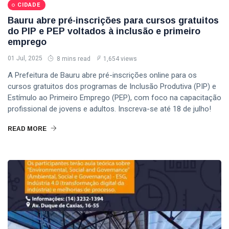
CIDADE
Bauru abre pré-inscrições para cursos gratuitos
do PIP e PEP voltados à inclusão e primeiro
emprego
01 Jul, 2025
8 mins read
1,654 views
A Prefeitura de Bauru abre pré-inscrições online para os
cursos gratuitos dos programas de Inclusão Produtiva (PIP) e
Estímulo ao Primeiro Emprego (PEP), com foco na capacitação
profissional de jovens e adultos. Inscreva-se até 18 de julho!
READ MORE