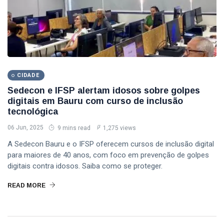
CIDADE
Sedecon e IFSP alertam idosos sobre golpes
digitais em Bauru com curso de inclusão
tecnológica
06 Jun, 2025
9 mins read
1,275 views
A Sedecon Bauru e o IFSP oferecem cursos de inclusão digital
para maiores de 40 anos, com foco em prevenção de golpes
digitais contra idosos. Saiba como se proteger.
READ MORE