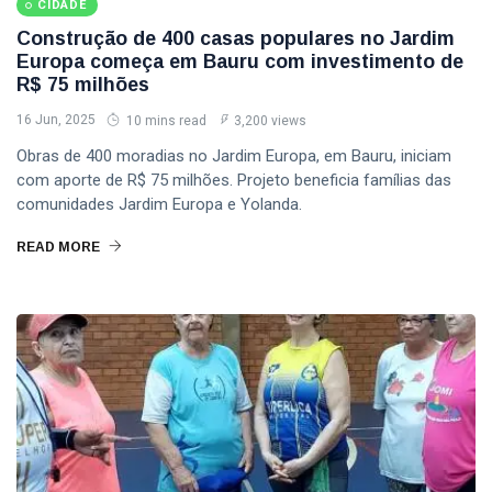
CIDADE
Construção de 400 casas populares no Jardim
Europa começa em Bauru com investimento de
R$ 75 milhões
16 Jun, 2025
10 mins read
3,200 views
Obras de 400 moradias no Jardim Europa, em Bauru, iniciam
com aporte de R$ 75 milhões. Projeto beneficia famílias das
comunidades Jardim Europa e Yolanda.
READ MORE