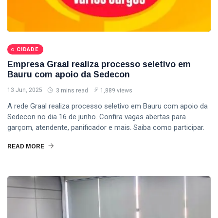
CIDADE
Empresa Graal realiza processo seletivo em
Bauru com apoio da Sedecon
13 Jun, 2025
3 mins read
1,889 views
A rede Graal realiza processo seletivo em Bauru com apoio da
Sedecon no dia 16 de junho. Confira vagas abertas para
garçom, atendente, panificador e mais. Saiba como participar.
READ MORE