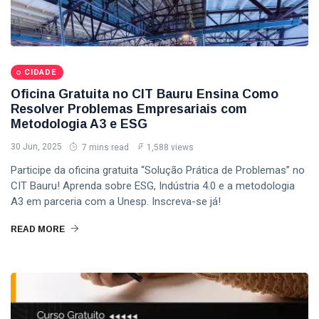
CIDADE
Oficina Gratuita no CIT Bauru Ensina Como
Resolver Problemas Empresariais com
Metodologia A3 e ESG
30 Jun, 2025
7 mins read
1,588 views
Participe da oficina gratuita “Solução Prática de Problemas” no
CIT Bauru! Aprenda sobre ESG, Indústria 4.0 e a metodologia
A3 em parceria com a Unesp. Inscreva-se já!
READ MORE