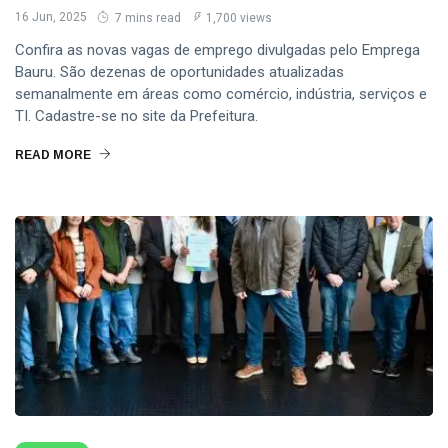
16 Jun, 2025
7 mins read
1,700 views
Confira as novas vagas de emprego divulgadas pelo Emprega
Bauru. São dezenas de oportunidades atualizadas
semanalmente em áreas como comércio, indústria, serviços e
TI. Cadastre-se no site da Prefeitura.
READ MORE