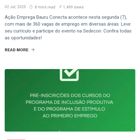
02 Jul, 2025
8 mins read
1,499 views
Ação Emprega Bauru Conecta acontece nesta segunda (7),
com mais de 360 vagas de emprego em diversas áreas. Leve
seu currículo e participe do evento na Sedecon. Confira todas
as oportunidades!
READ MORE