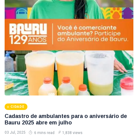
CIDADE
Cadastro de ambulantes para o aniversário de
Bauru 2025 abre em julho
03 Jul, 2025
6 mins read
1,838 views