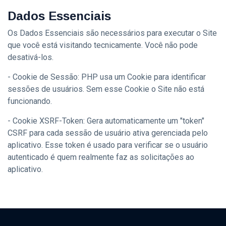
Dados Essenciais
Os Dados Essenciais são necessários para executar o Site
que você está visitando tecnicamente. Você não pode
desativá-los.
- Cookie de Sessão: PHP usa um Cookie para identificar
sessões de usuários. Sem esse Cookie o Site não está
funcionando.
- Cookie XSRF-Token: Gera automaticamente um "token"
CSRF para cada sessão de usuário ativa gerenciada pelo
aplicativo. Esse token é usado para verificar se o usuário
autenticado é quem realmente faz as solicitações ao
aplicativo.