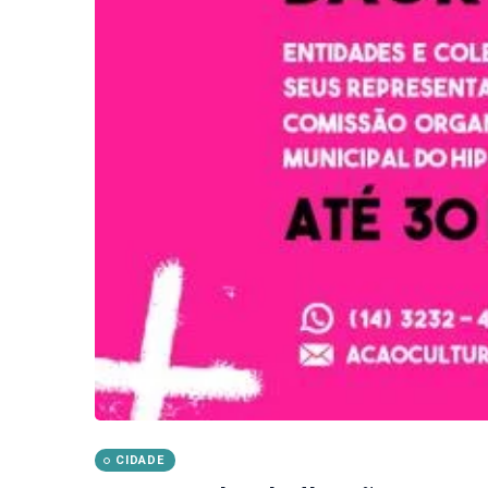
CIDADE