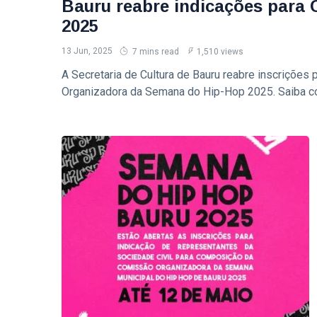
Bauru reabre indicações para
2025
13 Jun, 2025
7 mins read
1,510 views
A Secretaria de Cultura de Bauru reabre inscrições
Organizadora da Semana do Hip-Hop 2025. Saiba co