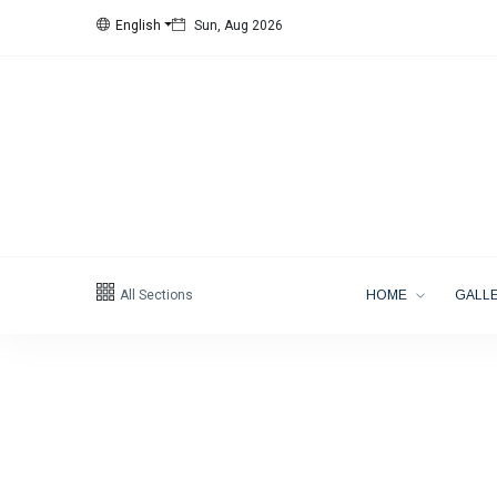
English
Sun, Aug 2026
All Sections
HOME
GALLE