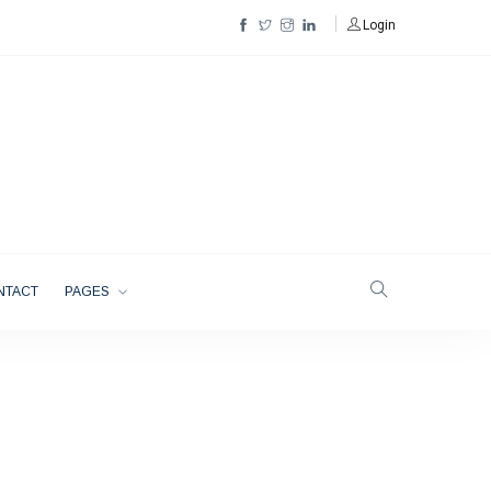
Login
NTACT
PAGES