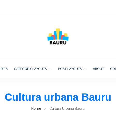
RIES
CATEGORY LAYOUTS
POST LAYOUTS
ABOUT
CO
Cultura urbana Bauru
Home
Cultura Urbana Bauru