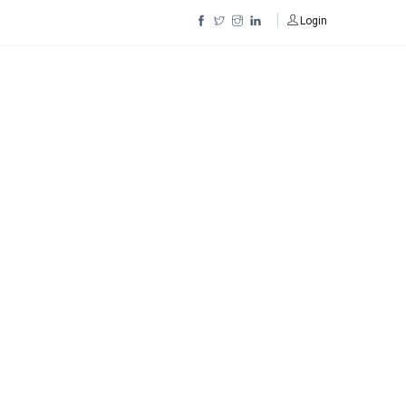
Login