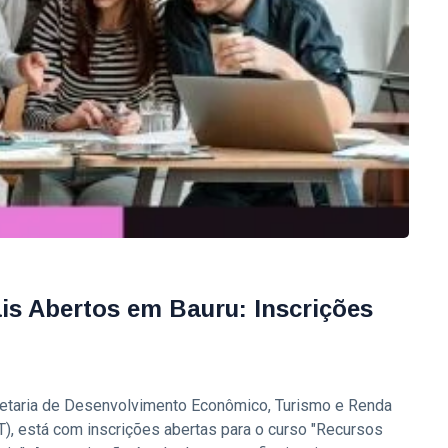
s Abertos em Bauru: Inscrições
cretaria de Desenvolvimento Econômico, Turismo e Renda
T), está com inscrições abertas para o curso "Recursos