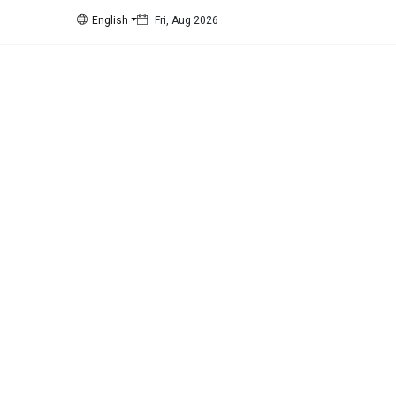
English
Fri, Aug 2026