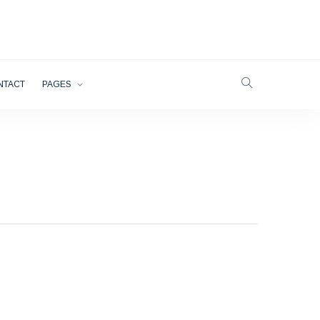
NTACT
PAGES