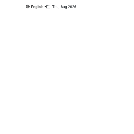
English
Thu, Aug 2026