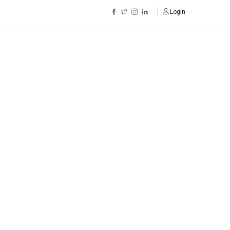
Login