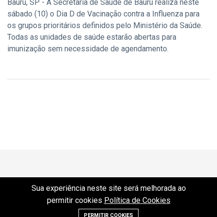
Bauru, SP - A Secretaria de Saúde de Bauru realiza neste
sábado (10) o Dia D de Vacinação contra a Influenza para
os grupos prioritários definidos pelo Ministério da Saúde.
Todas as unidades de saúde estarão abertas para
imunização sem necessidade de agendamento.
Sua experiência neste site será melhorada ao
permitir cookies
Política de Cookies
PERMITIR COOKIES