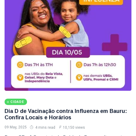
CIDADE
Dia D de Vacinação contra Influenza em Bauru:
Confira Locais e Horários
09 May, 2025
4 mins read
10,150 views