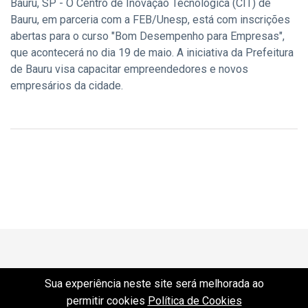
Bauru, SP - O Centro de Inovação Tecnológica (CIT) de
Bauru, em parceria com a FEB/Unesp, está com inscrições
abertas para o curso "Bom Desempenho para Empresas",
que acontecerá no dia 19 de maio. A iniciativa da Prefeitura
de Bauru visa capacitar empreendedores e novos
empresários da cidade.
Sua experiência neste site será melhorada ao
permitir cookies
Política de Cookies