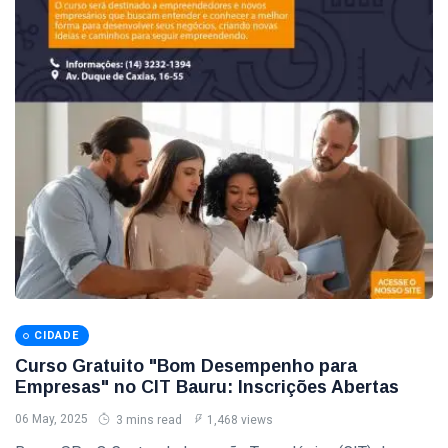
CIDADE
Curso Gratuito "Bom Desempenho para
Empresas" no CIT Bauru: Inscrições Abertas
06 May, 2025
3 mins read
1,468 views