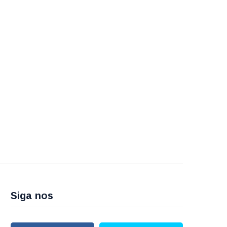
Siga nos