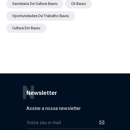
Secretaria De Cultura Bauru
Cit Bauru
Oportunidades De Trabalho Bauru
Cultura Em Bauru
N
Newsletter
Assine a nossa newsletter