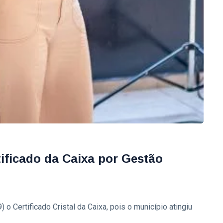
tificado da Caixa por Gestão
 o Certificado Cristal da Caixa, pois o município atingiu