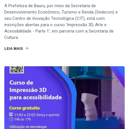
A Prefeitura de Bauru, por meio da Secretaria de
Desenvolvimento Econômico, Turismo e Renda (Sedecon) e
seu Centro de Inovação Tecnológica (CIT), está com
inscrições abertas para o curso ‘Impressão 3D, Arte e
Acessibilidade - Parte 1', em parceria com a Secretaria de
Cultura.
LEIA MAIS