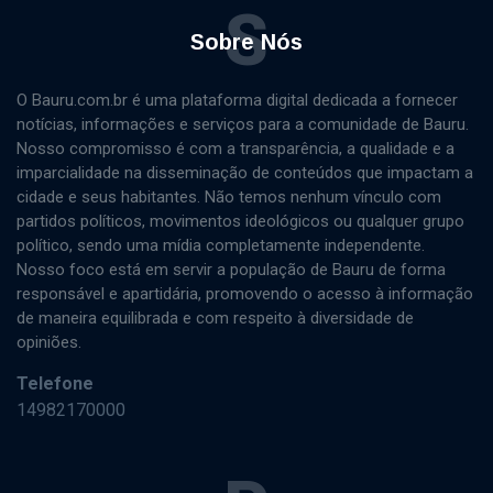
S
Sobre Nós
O Bauru.com.br é uma plataforma digital dedicada a fornecer
notícias, informações e serviços para a comunidade de Bauru.
Nosso compromisso é com a transparência, a qualidade e a
imparcialidade na disseminação de conteúdos que impactam a
cidade e seus habitantes. Não temos nenhum vínculo com
partidos políticos, movimentos ideológicos ou qualquer grupo
político, sendo uma mídia completamente independente.
Nosso foco está em servir a população de Bauru de forma
responsável e apartidária, promovendo o acesso à informação
de maneira equilibrada e com respeito à diversidade de
opiniões.
Telefone
14982170000