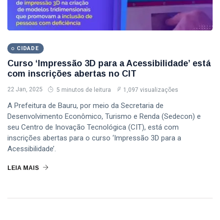
CIDADE
Curso ‘Impressão 3D para a Acessibilidade’ está
com inscrições abertas no CIT
22 Jan, 2025
5 minutos de leitura
1,097 visualizações
A Prefeitura de Bauru, por meio da Secretaria de
Desenvolvimento Econômico, Turismo e Renda (Sedecon) e
seu Centro de Inovação Tecnológica (CIT), está com
inscrições abertas para o curso ‘Impressão 3D para a
Acessibilidade’.
LEIA MAIS