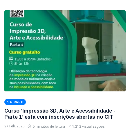
CIDADE
Curso ‘Impressão 3D, Arte e Acessibilidade -
Parte 1’ está com inscrições abertas no CIT
27 Feb, 2025
5 minutos de leitura
1,212 visualizações