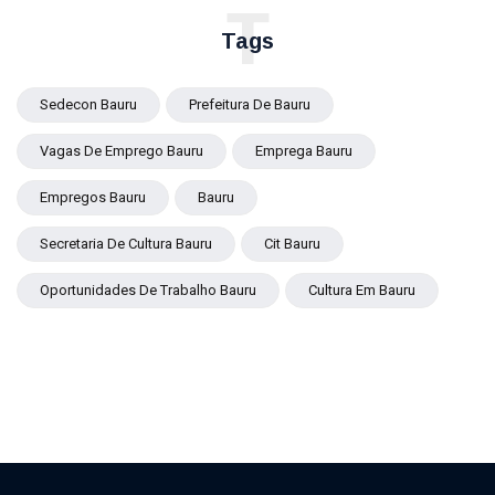
T
Tags
Sedecon Bauru
Prefeitura De Bauru
Vagas De Emprego Bauru
Emprega Bauru
Empregos Bauru
Bauru
Secretaria De Cultura Bauru
Cit Bauru
Oportunidades De Trabalho Bauru
Cultura Em Bauru