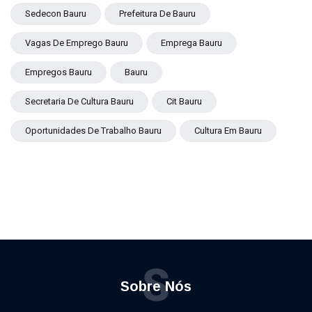
Sedecon Bauru
Prefeitura De Bauru
Vagas De Emprego Bauru
Emprega Bauru
Empregos Bauru
Bauru
Secretaria De Cultura Bauru
Cit Bauru
Oportunidades De Trabalho Bauru
Cultura Em Bauru
S
Sobre Nós