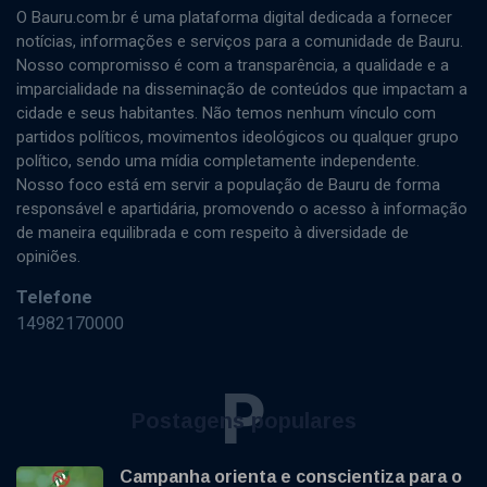
O Bauru.com.br é uma plataforma digital dedicada a fornecer
notícias, informações e serviços para a comunidade de Bauru.
Nosso compromisso é com a transparência, a qualidade e a
imparcialidade na disseminação de conteúdos que impactam a
cidade e seus habitantes. Não temos nenhum vínculo com
partidos políticos, movimentos ideológicos ou qualquer grupo
político, sendo uma mídia completamente independente.
Nosso foco está em servir a população de Bauru de forma
responsável e apartidária, promovendo o acesso à informação
de maneira equilibrada e com respeito à diversidade de
opiniões.
Telefone
14982170000
P
Postagens populares
Campanha orienta e conscientiza para o