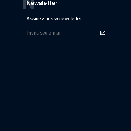
N
Newsletter
Assine a nossa newsletter