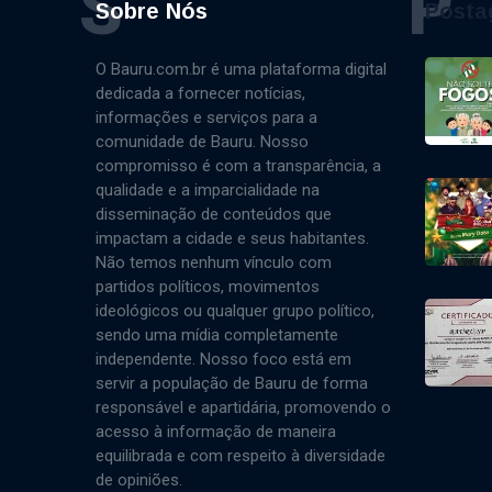
S
P
Sobre Nós
Posta
O Bauru.com.br é uma plataforma digital
dedicada a fornecer notícias,
informações e serviços para a
comunidade de Bauru. Nosso
compromisso é com a transparência, a
qualidade e a imparcialidade na
disseminação de conteúdos que
impactam a cidade e seus habitantes.
Não temos nenhum vínculo com
partidos políticos, movimentos
ideológicos ou qualquer grupo político,
sendo uma mídia completamente
independente. Nosso foco está em
servir a população de Bauru de forma
responsável e apartidária, promovendo o
acesso à informação de maneira
equilibrada e com respeito à diversidade
de opiniões.