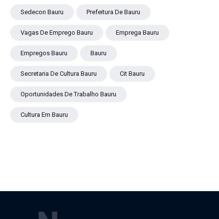
Sedecon Bauru
Prefeitura De Bauru
Vagas De Emprego Bauru
Emprega Bauru
Empregos Bauru
Bauru
Secretaria De Cultura Bauru
Cit Bauru
Oportunidades De Trabalho Bauru
Cultura Em Bauru