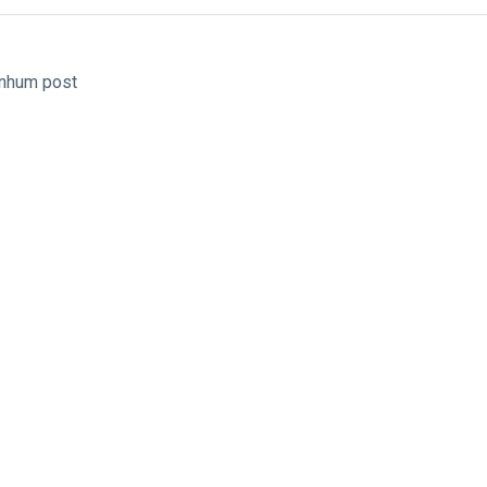
nhum post