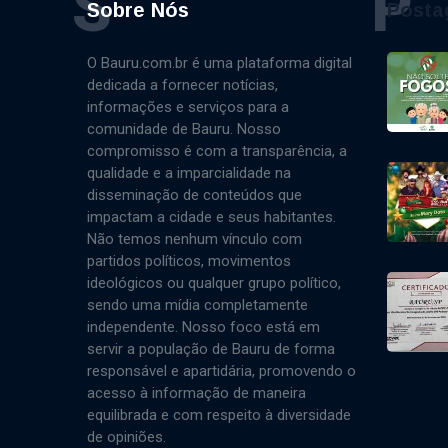
S
P
Sobre Nós
Posta
O Bauru.com.br é uma plataforma digital
dedicada a fornecer notícias,
informações e serviços para a
comunidade de Bauru. Nosso
compromisso é com a transparência, a
qualidade e a imparcialidade na
disseminação de conteúdos que
impactam a cidade e seus habitantes.
Não temos nenhum vínculo com
partidos políticos, movimentos
ideológicos ou qualquer grupo político,
sendo uma mídia completamente
independente. Nosso foco está em
servir a população de Bauru de forma
responsável e apartidária, promovendo o
acesso à informação de maneira
equilibrada e com respeito à diversidade
de opiniões.