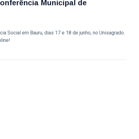
Conferência Municipal de
ia Social em Bauru, dias 17 e 18 de junho, no Unisagrado.
line!