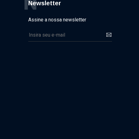
N
Newsletter
Assine a nossa newsletter