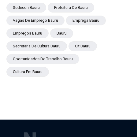
Sedecon Bauru
Prefeitura De Bauru
Vagas De Emprego Bauru
Emprega Bauru
Empregos Bauru
Bauru
Secretaria De Cultura Bauru
Cit Bauru
Oportunidades De Trabalho Bauru
Cultura Em Bauru