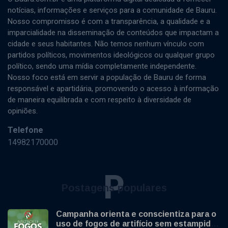
notícias, informações e serviços para a comunidade de Bauru.
Nosso compromisso é com a transparência, a qualidade e a
imparcialidade na disseminação de conteúdos que impactam a
cidade e seus habitantes. Não temos nenhum vínculo com
partidos políticos, movimentos ideológicos ou qualquer grupo
político, sendo uma mídia completamente independente.
Nosso foco está em servir a população de Bauru de forma
responsável e apartidária, promovendo o acesso à informação
de maneira equilibrada e com respeito à diversidade de
opiniões.
Telefone
14982170000
P
Postagens populares
Campanha orienta e conscientiza para o
uso de fogos de artifício sem estampido