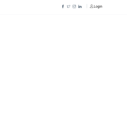
Login