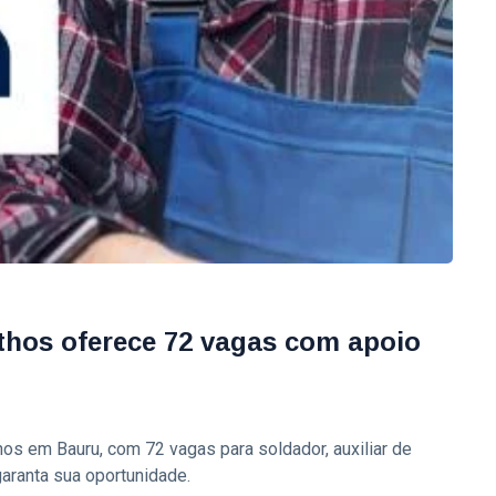
thos oferece 72 vagas com apoio
s em Bauru, com 72 vagas para soldador, auxiliar de
aranta sua oportunidade.