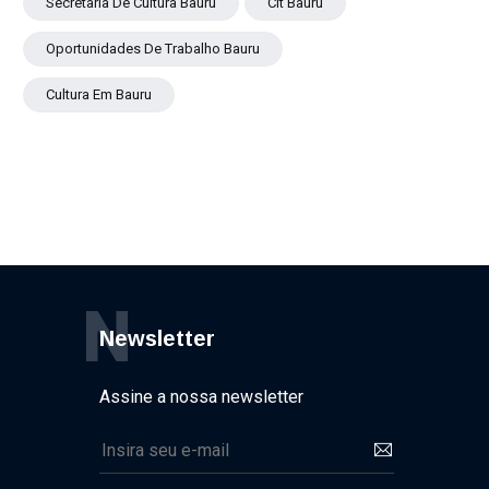
Secretaria De Cultura Bauru
Cit Bauru
Oportunidades De Trabalho Bauru
Cultura Em Bauru
N
Newsletter
Assine a nossa newsletter