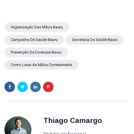
Higienização Das Mãos Bauru
Campanha De Saúde Bauru
Secretaria De Saúde Bauru
Prevenção De Doenças Bauru
Como Lavar As Mãos Corretamente
Thiago Camargo