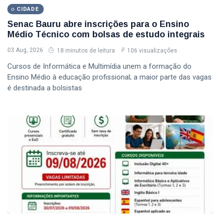
CIDADE
Senac Bauru abre inscrições para o Ensino
Médio Técnico com bolsas de estudo integrais
03 Aug, 2026
18 minutos de leitura
106 visualizações
Cursos de Informática e Multimídia unem a formação do
Ensino Médio à educação profissional; a maior parte das vagas
é destinada a bolsistas