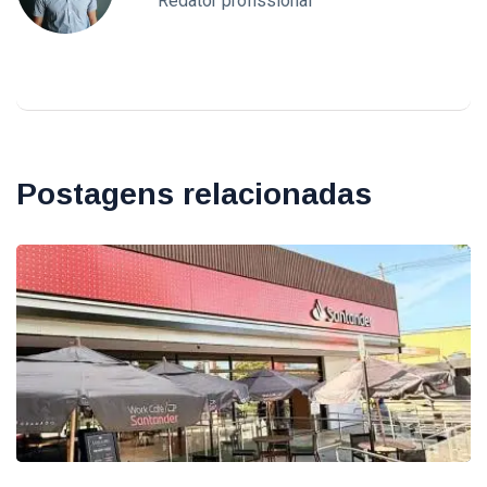
Redator profissional
Postagens relacionadas