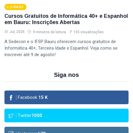
CIDADE
Cursos Gratuitos de Informática 40+ e Espanhol
em Bauru: Inscrições Abertas
31 Jul, 2026
9 minutos de leitura
155 visualizações
A Sedecon e o IFSP Bauru oferecem cursos gratuitos de
Informática 40+, Terceira Idade e Espanhol. Veja como se
inscrever até 9 de agosto!
Siga nos
Facebook
15
K
Twitter
1000