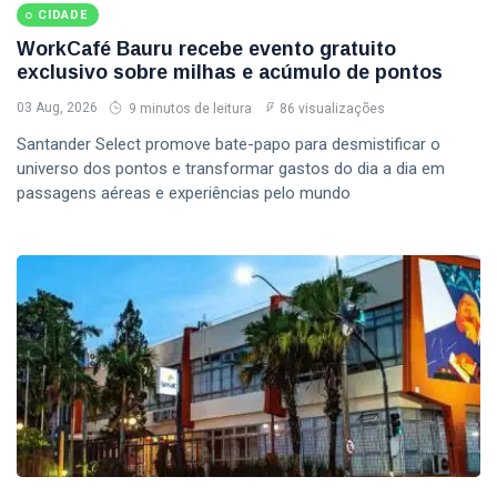
CIDADE
WorkCafé Bauru recebe evento gratuito
exclusivo sobre milhas e acúmulo de pontos
03 Aug, 2026
9 minutos de leitura
86 visualizações
Santander Select promove bate-papo para desmistificar o
universo dos pontos e transformar gastos do dia a dia em
passagens aéreas e experiências pelo mundo