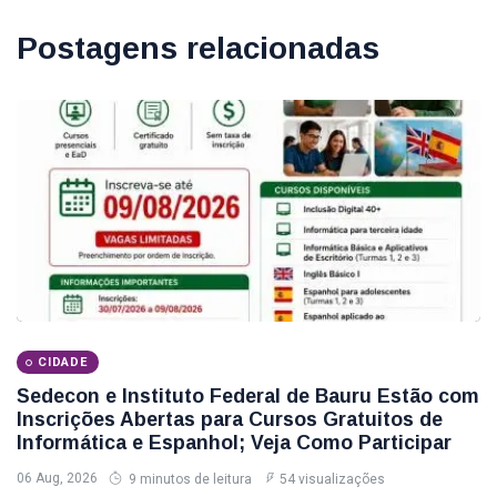
Postagens relacionadas
CIDADE
Sedecon e Instituto Federal de Bauru Estão com
Inscrições Abertas para Cursos Gratuitos de
Informática e Espanhol; Veja Como Participar
06 Aug, 2026
9 minutos de leitura
54 visualizações