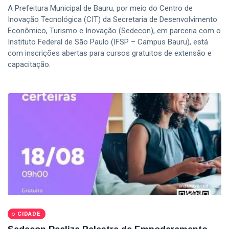
A Prefeitura Municipal de Bauru, por meio do Centro de
Inovação Tecnológica (CIT) da Secretaria de Desenvolvimento
Econômico, Turismo e Inovação (Sedecon), em parceria com o
Instituto Federal de São Paulo (IFSP – Campus Bauru), está
com inscrições abertas para cursos gratuitos de extensão e
capacitação.
CIDADE