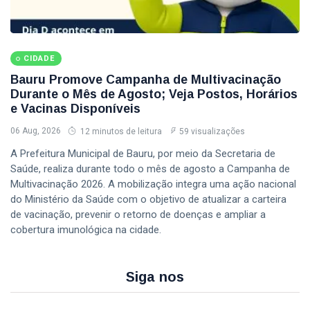
CIDADE
Bauru Promove Campanha de Multivacinação
Durante o Mês de Agosto; Veja Postos, Horários
e Vacinas Disponíveis
06 Aug, 2026
12 minutos de leitura
59 visualizações
A Prefeitura Municipal de Bauru, por meio da Secretaria de
Saúde, realiza durante todo o mês de agosto a Campanha de
Multivacinação 2026. A mobilização integra uma ação nacional
do Ministério da Saúde com o objetivo de atualizar a carteira
de vacinação, prevenir o retorno de doenças e ampliar a
cobertura imunológica na cidade.
Siga nos