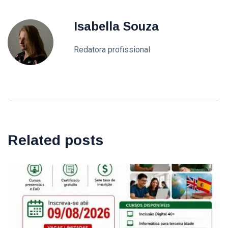
Isabella Souza
Redatora profissional
Related posts