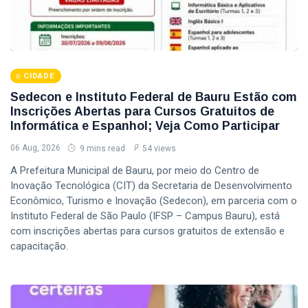
CIDADE
Sedecon e Instituto Federal de Bauru Estão com
Inscrições Abertas para Cursos Gratuitos de
Informática e Espanhol; Veja Como Participar
06 Aug, 2026
9 mins read
54 views
A Prefeitura Municipal de Bauru, por meio do Centro de
Inovação Tecnológica (CIT) da Secretaria de Desenvolvimento
Econômico, Turismo e Inovação (Sedecon), em parceria com o
Instituto Federal de São Paulo (IFSP – Campus Bauru), está
com inscrições abertas para cursos gratuitos de extensão e
capacitação.