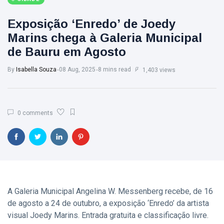
Exposição ‘Enredo’ de Joedy
Marins chega à Galeria Municipal
de Bauru em Agosto
By
Isabella Souza
08 Aug, 2025
8 mins read
1,403 views
0 comments
A Galeria Municipal Angelina W. Messenberg recebe, de 16
de agosto a 24 de outubro, a exposição ‘Enredo’ da artista
visual Joedy Marins. Entrada gratuita e classificação livre.