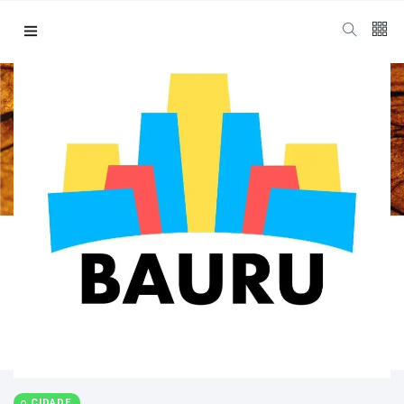
CIDADE