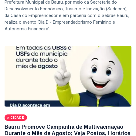
Prefeitura Municipal de Bauru, por meio da Secretaria do
Desenvolvimento Econômico, Turismo e Inovação (Sedecon),
da Casa do Empreendedor e em parceria com o Sebrae Bauru,
realiza o evento ‘Dia D - Empreendedorismo Feminino e
Autonomia Financeira’.
CIDADE
Bauru Promove Campanha de Multivacinação
Durante o Mês de Agosto; Veja Postos, Horários