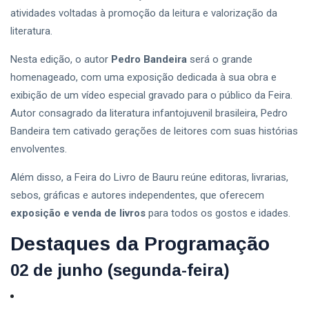
atividades voltadas à promoção da leitura e valorização da
literatura.
Nesta edição, o autor
Pedro Bandeira
será o grande
homenageado, com uma exposição dedicada à sua obra e
exibição de um vídeo especial gravado para o público da Feira.
Autor consagrado da literatura infantojuvenil brasileira, Pedro
Bandeira tem cativado gerações de leitores com suas histórias
envolventes.
Além disso, a Feira do Livro de Bauru reúne editoras, livrarias,
sebos, gráficas e autores independentes, que oferecem
exposição e venda de livros
para todos os gostos e idades.
Destaques da Programação
02 de junho (segunda-feira)