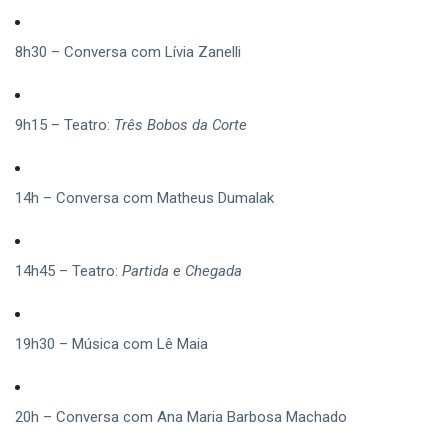
8h30 – Conversa com Lívia Zanelli
9h15 – Teatro:
Três Bobos da Corte
14h – Conversa com Matheus Dumalak
14h45 – Teatro:
Partida e Chegada
19h30 – Música com Lê Maia
20h – Conversa com Ana Maria Barbosa Machado