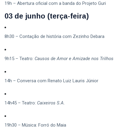
19h – Abertura oficial com a banda do Projeto Guri
03 de junho (terça-feira)
8h30 – Contação de história com Zezinho Debara
9h15 – Teatro:
Causos de Amor e Amizade nos Trilhos
14h – Conversa com Renato Luiz Lauris Júnior
14h45 – Teatro:
Caixeiros S.A.
19h30 – Música: Forró do Maia