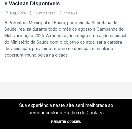
e Vacinas Disponíveis
06 Aug, 2026
12 mins read
77 views
A Prefeitura Municipal de Bauru, por meio da Secretaria de
Saúde, realiza durante todo o mês de agosto a Campanha de
Multivacinação 2026. A mobilização integra uma ação nacional
do Ministério da Saúde com o objetivo de atualizar a carteira
de vacinação, prevenir o retorno de doenças e ampliar a
cobertura imunológica na cidade.
Sua experiência neste site será melhorada ao
permitir cookies
Política de Cookies
PERMITIR COOKIES