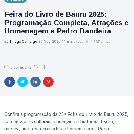
Feira do Livro de Bauru 2025:
Programação Completa, Atrações e
Homenagem a Pedro Bandeira
By
Thiago Camargo
30 May, 2025
11 mins read
1,837 views
0 comments
Confira a programação da 22ª Feira do Livro de Bauru 2025,
com atrações culturais, contação de histórias, teatro,
música, autores renomados e homenagem a Pedro