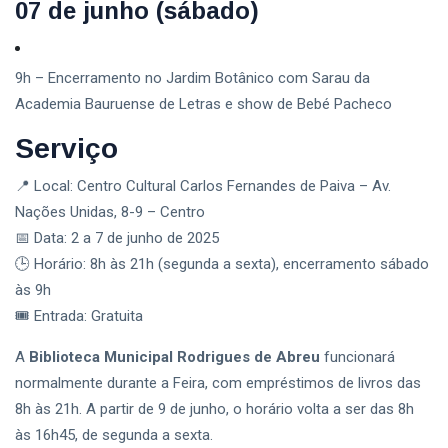
07 de junho (sábado)
9h – Encerramento no Jardim Botânico com Sarau da
Academia Bauruense de Letras e show de Bebé Pacheco
Serviço
📍 Local: Centro Cultural Carlos Fernandes de Paiva – Av.
Nações Unidas, 8-9 – Centro
📅 Data: 2 a 7 de junho de 2025
🕒 Horário: 8h às 21h (segunda a sexta), encerramento sábado
às 9h
🎟️ Entrada: Gratuita
A
Biblioteca Municipal Rodrigues de Abreu
funcionará
normalmente durante a Feira, com empréstimos de livros das
8h às 21h. A partir de 9 de junho, o horário volta a ser das 8h
às 16h45, de segunda a sexta.