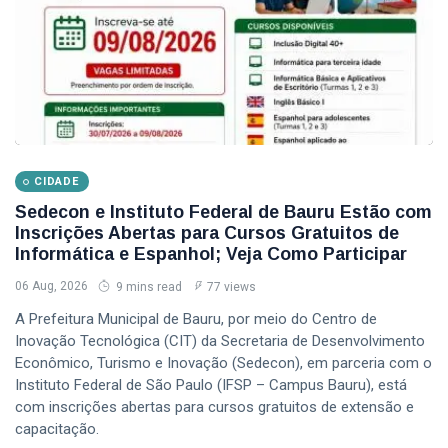
CIDADE
Sedecon e Instituto Federal de Bauru Estão com
Inscrições Abertas para Cursos Gratuitos de
Informática e Espanhol; Veja Como Participar
06 Aug, 2026
9 mins read
77 views
A Prefeitura Municipal de Bauru, por meio do Centro de
Inovação Tecnológica (CIT) da Secretaria de Desenvolvimento
Econômico, Turismo e Inovação (Sedecon), em parceria com o
Instituto Federal de São Paulo (IFSP – Campus Bauru), está
com inscrições abertas para cursos gratuitos de extensão e
capacitação.