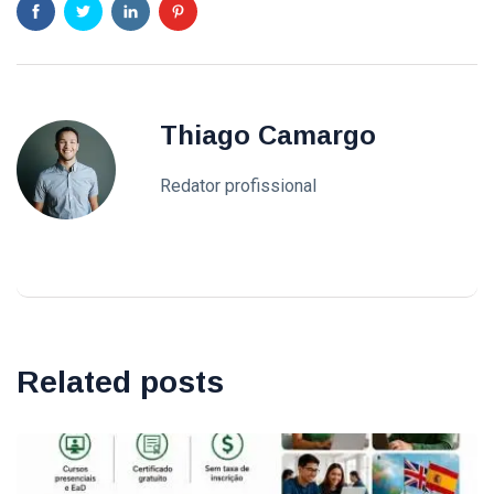
Thiago Camargo
Redator profissional
Related posts