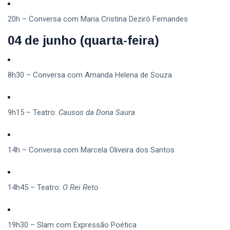
20h – Conversa com Maria Cristina Deziró Fernandes
04 de junho (quarta-feira)
8h30 – Conversa com Amanda Helena de Souza
9h15 – Teatro:
Causos da Dona Saura
14h – Conversa com Marcela Oliveira dos Santos
14h45 – Teatro:
O Rei Reto
19h30 – Slam com Expressão Poética