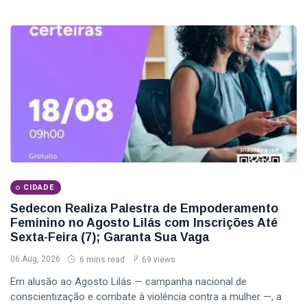
CIDADE
Sedecon Realiza Palestra de Empoderamento
Feminino no Agosto Lilás com Inscrições Até
Sexta-Feira (7); Garanta Sua Vaga
06 Aug, 2026
6 mins read
69 views
Em alusão ao Agosto Lilás — campanha nacional de
conscientização e combate à violência contra a mulher —, a