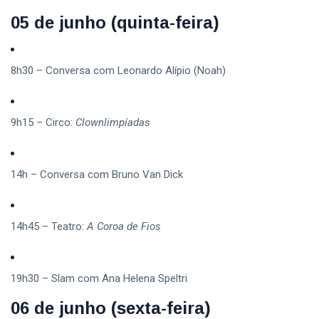
05 de junho (quinta-feira)
8h30 – Conversa com Leonardo Alípio (Noah)
9h15 – Circo:
Clownlimpíadas
14h – Conversa com Bruno Van Dick
14h45 – Teatro:
A Coroa de Fios
19h30 – Slam com Ana Helena Speltri
06 de junho (sexta-feira)