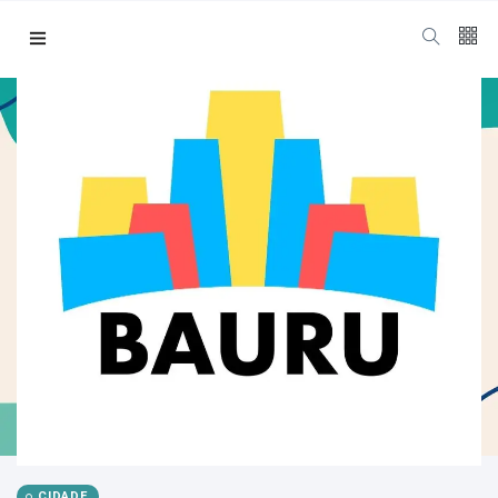
CIDADE