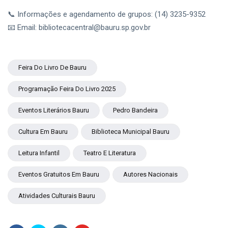
📞 Informações e agendamento de grupos: (14) 3235-9352
📧 Email:
bibliotecacentral@bauru.sp.gov.br
Feira Do Livro De Bauru
Programação Feira Do Livro 2025
Eventos Literários Bauru
Pedro Bandeira
Cultura Em Bauru
Biblioteca Municipal Bauru
Leitura Infantil
Teatro E Literatura
Eventos Gratuitos Em Bauru
Autores Nacionais
Atividades Culturais Bauru