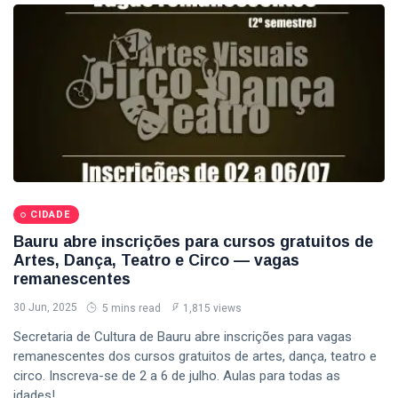
CIDADE
Bauru abre inscrições para cursos gratuitos de
Artes, Dança, Teatro e Circo — vagas
remanescentes
30 Jun, 2025
5 mins read
1,815 views
Secretaria de Cultura de Bauru abre inscrições para vagas
remanescentes dos cursos gratuitos de artes, dança, teatro e
circo. Inscreva-se de 2 a 6 de julho. Aulas para todas as
idades!