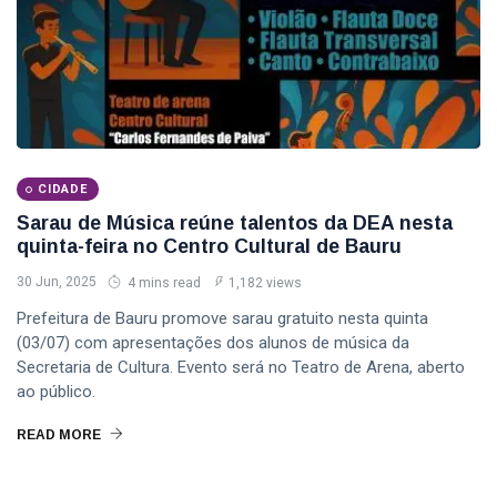
CIDADE
Sarau de Música reúne talentos da DEA nesta
quinta-feira no Centro Cultural de Bauru
30 Jun, 2025
4 mins read
1,182 views
Prefeitura de Bauru promove sarau gratuito nesta quinta
(03/07) com apresentações dos alunos de música da
Secretaria de Cultura. Evento será no Teatro de Arena, aberto
ao público.
READ MORE