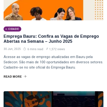
CIDADE
Emprega Bauru: Confira as Vagas de Emprego
Abertas na Semana – Junho 2025
30 Jun, 2025
6 mins read
1,572 views
Acesse as vagas de emprego atualizadas em Bauru pela
Sedecon. São mais de 100 oportunidades em diversos setores.
Cadastre-se no site oficial do Emprega Bauru.
READ MORE