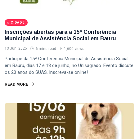
CIDADE
Inscrições abertas para a 15ª Conferência
Municipal de Assistência Social em Bauru
13 Jun, 2025
6 mins read
1,600 views
Participe da 15ª Conferência Municipal de Assistência Social
em Bauru, dias 17 e 18 de junho, no Unisagrado. Evento discute
os 20 anos do SUAS. Inscreva-se online!
READ MORE