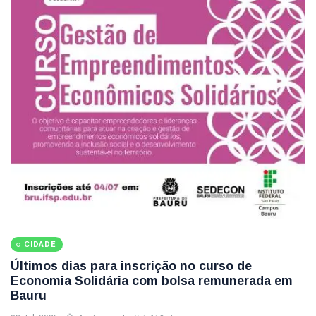
CIDADE
Últimos dias para inscrição no curso de
Economia Solidária com bolsa remunerada em
Bauru