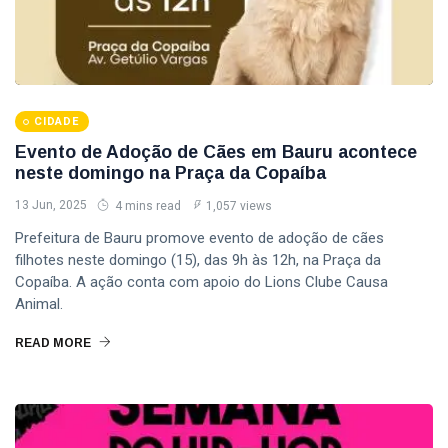
CIDADE
Evento de Adoção de Cães em Bauru acontece
neste domingo na Praça da Copaíba
13 Jun, 2025
4 mins read
1,057 views
Prefeitura de Bauru promove evento de adoção de cães
filhotes neste domingo (15), das 9h às 12h, na Praça da
Copaíba. A ação conta com apoio do Lions Clube Causa
Animal.
READ MORE