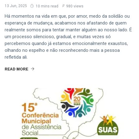
13 Jun, 2025
10 mins read
980 views
Há momentos na vida em que, por amor, medo da solidão ou
esperança de mudança, acabamos nos afastando de quem
realmente somos para tentar manter alguém ao nosso lado. É
um processo silencioso, gradual, e muitas vezes só
percebemos quando já estamos emocionalmente exaustos,
olhando no espelho e não reconhecendo mais a pessoa
refletida ali.
READ MORE