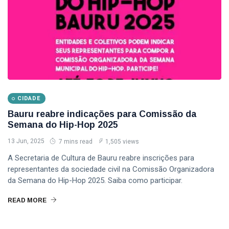
CIDADE
Bauru reabre indicações para Comissão da
Semana do Hip-Hop 2025
13 Jun, 2025
7 mins read
1,505 views
A Secretaria de Cultura de Bauru reabre inscrições para
representantes da sociedade civil na Comissão Organizadora
da Semana do Hip-Hop 2025. Saiba como participar.
READ MORE