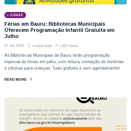
CIDADE
Férias em Bauru: Bibliotecas Municipais
Oferecem Programação Infantil Gratuita em
Julho
01 Jul, 2025
6 mins read
1,807 views
As Bibliotecas Municipais de Bauru terão programação
especial de férias em julho, com leitura, contação de histórias
e oficinas para crianças. Tudo gratuito e sem agendamento!
READ MORE