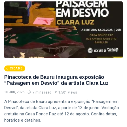
CIDADE
Pinacoteca de Bauru inaugura exposição
“Paisagem em Desvio” da artista Clara Luz
10 Jun, 2025
7 mins read
1,501 views
A Pinacoteca de Bauru apresenta a exposição “Paisagem em
Desvio”, da artista Clara Luz, a partir de 13 de junho. Visitação
gratuita na Casa Ponce Paz até 12 de agosto. Confira datas,
horários e detalhes.