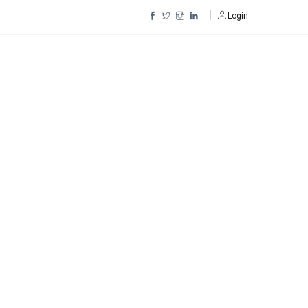
Login