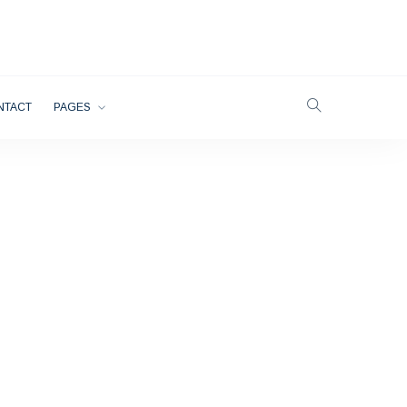
NTACT
PAGES