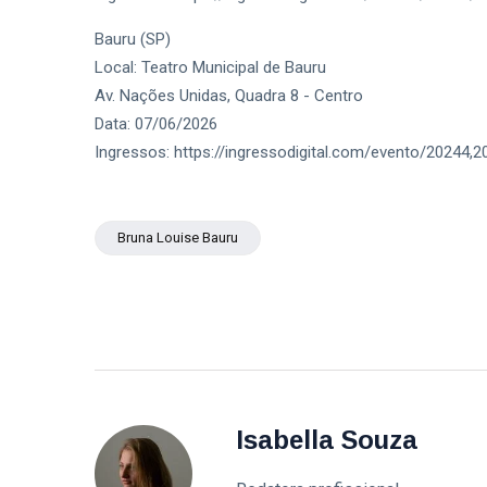
Bauru (SP)
Local: Teatro Municipal de Bauru
Av. Nações Unidas, Quadra 8 - Centro
Data: 07/06/2026
Ingressos: https://ingressodigital.com/evento/20244
Bruna Louise Bauru
Isabella Souza