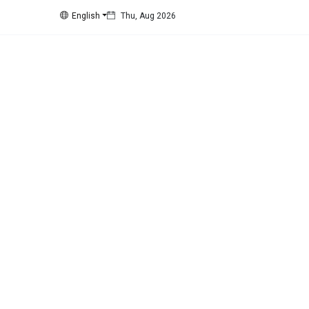
English
Thu, Aug 2026