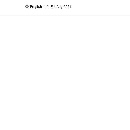
English
Fri, Aug 2026