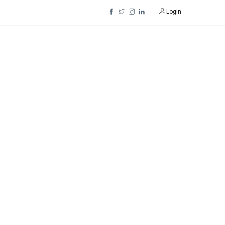
Login