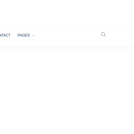
NTACT
PAGES