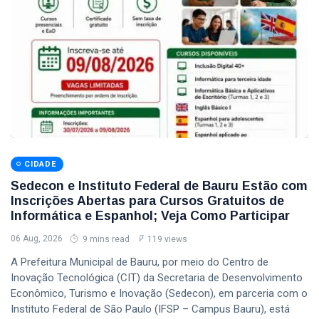
CIDADE
Sedecon e Instituto Federal de Bauru Estão com
Inscrições Abertas para Cursos Gratuitos de
Informática e Espanhol; Veja Como Participar
06 Aug, 2026
9 mins read
119 views
A Prefeitura Municipal de Bauru, por meio do Centro de
Inovação Tecnológica (CIT) da Secretaria de Desenvolvimento
Econômico, Turismo e Inovação (Sedecon), em parceria com o
Instituto Federal de São Paulo (IFSP – Campus Bauru), está