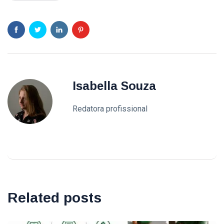
Isabella Souza
Redatora profissional
Related posts