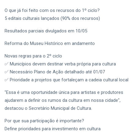
O que já foi feito com os recursos do 1º ciclo?
5 editais culturais lançados (90% dos recursos)
Resultados parciais divulgados em 10/05
Reforma do Museu Histórico em andamento
Novas regras para o 2º ciclo
✅ Municípios devem destinar verba própria para cultura
✅ Necessário Plano de Ação detalhado até 01/07
✅ Prioridade a projetos que fortaleçam a cadeia cultural local
"Essa é uma oportunidade única para artistas e produtores
ajudarem a definir os rumos da cultura em nossa cidade",
destacou o Secretário Municipal de Cultura.
Por que sua participação é importante?
Define prioridades para investimento em cultura