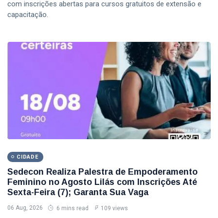
com inscrições abertas para cursos gratuitos de extensão e
capacitação.
CIDADE
Sedecon Realiza Palestra de Empoderamento
Feminino no Agosto Lilás com Inscrições Até
Sexta-Feira (7); Garanta Sua Vaga
06 Aug, 2026
6 mins read
109 views