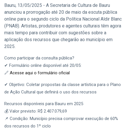
Bauru, 13/05/2025 - A Secretaria de Cultura de Bauru
anunciou a prorrogação até 20 de maio da escuta pública
online para o segundo ciclo da Política Nacional Aldir Blanc
(PNAB). Artistas, produtores e agentes culturais têm agora
mais tempo para contribuir com sugestões sobre a
aplicação dos recursos que chegarão ao município em
2025.
Como participar da consulta pública?
✔ Formulário online disponível até 20/05:
🔗
Acesse aqui o formulário oficial
✔ Objetivo: Coletar propostas da classe artística para o Plano
de Ação Cultural que definirá o uso dos recursos
Recursos disponíveis para Bauru em 2025
💰 Valor previsto: R$ 2.407.079,69
📌 Condição: Município precisa comprovar execução de 60%
dos recursos do 1º ciclo