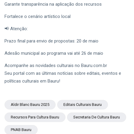
Garante transparência na aplicação dos recursos
Fortalece o cenário artístico local
📢 Atenção:
Prazo final para envio de propostas: 20 de maio
Adesão municipal ao programa vai até 26 de maio
Acompanhe as novidades culturais no Bauru.com.br
Seu portal com as últimas notícias sobre editais, eventos e
políticas culturais em Bauru!
Aldir Blanc Bauru 2025
Editais Culturais Bauru
Recursos Para Cultura Bauru
Secretaria De Cultura Bauru
PNAB Bauru