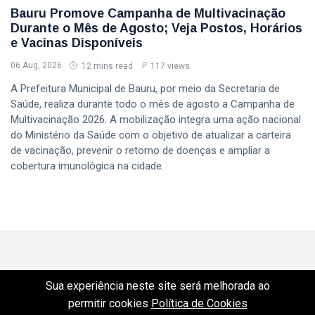
Bauru Promove Campanha de Multivacinação
Durante o Mês de Agosto; Veja Postos, Horários
e Vacinas Disponíveis
06 Aug, 2026
12 mins read
117 views
A Prefeitura Municipal de Bauru, por meio da Secretaria de
Saúde, realiza durante todo o mês de agosto a Campanha de
Multivacinação 2026. A mobilização integra uma ação nacional
do Ministério da Saúde com o objetivo de atualizar a carteira
de vacinação, prevenir o retorno de doenças e ampliar a
cobertura imunológica na cidade.
Sua experiência neste site será melhorada ao
permitir cookies
Política de Cookies