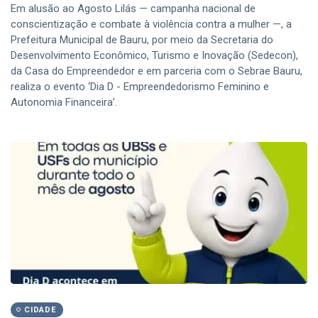
Em alusão ao Agosto Lilás — campanha nacional de
conscientização e combate à violência contra a mulher —, a
Prefeitura Municipal de Bauru, por meio da Secretaria do
Desenvolvimento Econômico, Turismo e Inovação (Sedecon),
da Casa do Empreendedor e em parceria com o Sebrae Bauru,
realiza o evento ‘Dia D - Empreendedorismo Feminino e
Autonomia Financeira’.
CIDADE