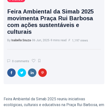
Feira Ambiental da Simab 2025
movimenta Praça Rui Barbosa
com ações sustentáveis e
culturais
By
Isabella Souza
06 Jun, 2025
9 mins read
1,197 views
0 comments
Feira Ambiental da Simab 2025 reuniu iniciativas
ecológicas, culturais e educativas na Praça Rui Barbosa, em