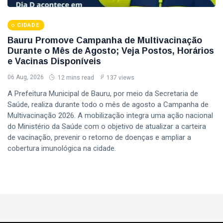
CIDADE
Bauru Promove Campanha de Multivacinação
Durante o Mês de Agosto; Veja Postos, Horários
e Vacinas Disponíveis
06 Aug, 2026
12 mins read
137 views
A Prefeitura Municipal de Bauru, por meio da Secretaria de
Saúde, realiza durante todo o mês de agosto a Campanha de
Multivacinação 2026. A mobilização integra uma ação nacional
do Ministério da Saúde com o objetivo de atualizar a carteira
de vacinação, prevenir o retorno de doenças e ampliar a
cobertura imunológica na cidade.