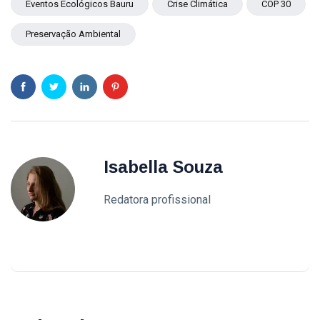
Eventos Ecológicos Bauru
Crise Climática
COP 30
Preservação Ambiental
Isabella Souza
Redatora profissional