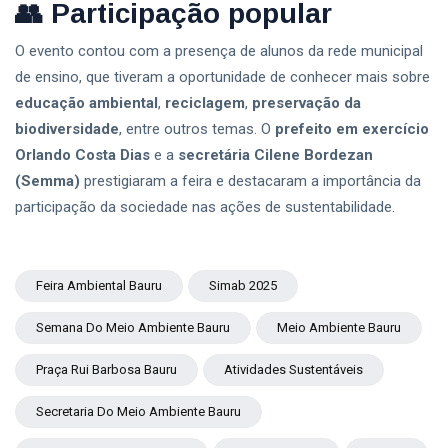
👥
Participação popular
O evento contou com a presença de alunos da rede municipal
de ensino, que tiveram a oportunidade de conhecer mais sobre
educação ambiental
,
reciclagem
,
preservação da
biodiversidade
, entre outros temas. O
prefeito em exercício
Orlando Costa Dias
e a
secretária Cilene Bordezan
(Semma)
prestigiaram a feira e destacaram a importância da
participação da sociedade nas ações de sustentabilidade.
Feira Ambiental Bauru
Simab 2025
Semana Do Meio Ambiente Bauru
Meio Ambiente Bauru
Praça Rui Barbosa Bauru
Atividades Sustentáveis
Secretaria Do Meio Ambiente Bauru