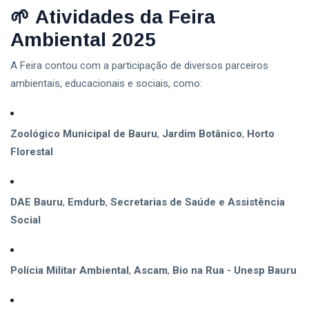
🌱
Atividades da Feira
Ambiental 2025
A Feira contou com a participação de diversos parceiros
ambientais, educacionais e sociais, como:
Zoológico Municipal de Bauru
,
Jardim Botânico
,
Horto
Florestal
DAE Bauru
,
Emdurb
,
Secretarias de Saúde e Assistência
Social
Polícia Militar Ambiental
,
Ascam
,
Bio na Rua - Unesp Bauru