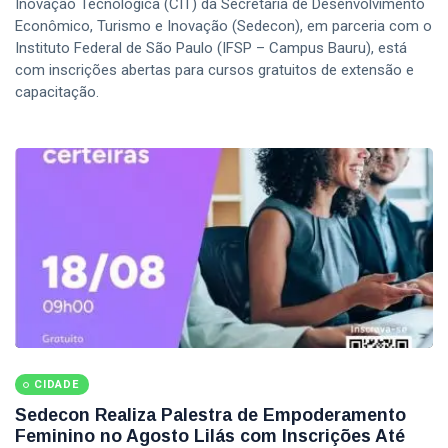
Inovação Tecnológica (CIT) da Secretaria de Desenvolvimento
Econômico, Turismo e Inovação (Sedecon), em parceria com o
Instituto Federal de São Paulo (IFSP – Campus Bauru), está
com inscrições abertas para cursos gratuitos de extensão e
capacitação.
CIDADE
Sedecon Realiza Palestra de Empoderamento
Feminino no Agosto Lilás com Inscrições Até