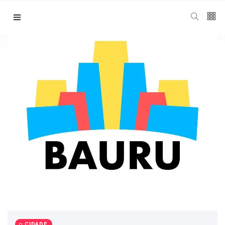
CIDADE