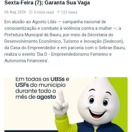
Sexta-Feira (7); Garanta Sua Vaga
06 Aug, 2026
6 mins read
122 views
Em alusão ao Agosto Lilás — campanha nacional de
conscientização e combate à violência contra a mulher —, a
Prefeitura Municipal de Bauru, por meio da Secretaria do
Desenvolvimento Econômico, Turismo e Inovação (Sedecon),
da Casa do Empreendedor e em parceria com o Sebrae Bauru,
realiza o evento ‘Dia D - Empreendedorismo Feminino e
Autonomia Financeira’.