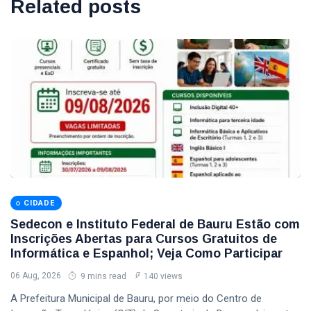
Related posts
CIDADE
Sedecon e Instituto Federal de Bauru Estão com
Inscrições Abertas para Cursos Gratuitos de
Informática e Espanhol; Veja Como Participar
06 Aug, 2026
9 mins read
140 views
A Prefeitura Municipal de Bauru, por meio do Centro de