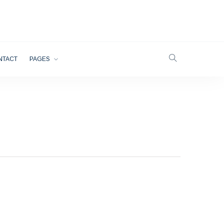
NTACT
PAGES