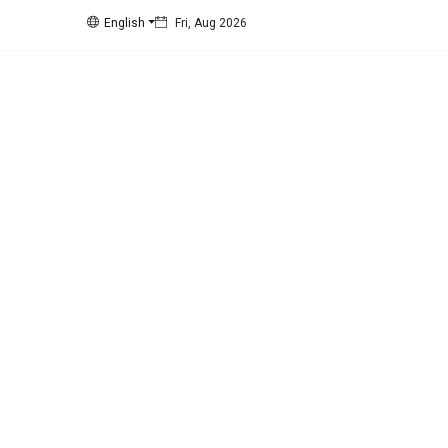
English
Fri, Aug 2026