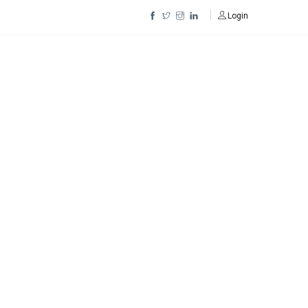
Login