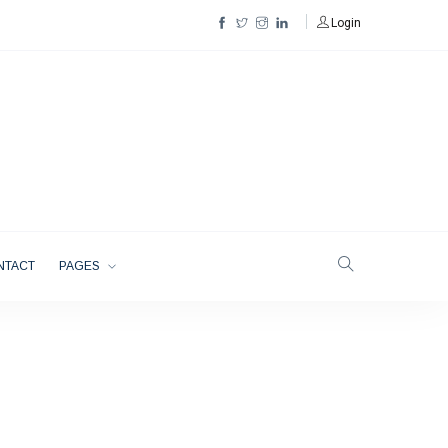
Login
NTACT
PAGES