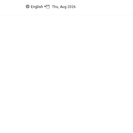
English
Thu, Aug 2026