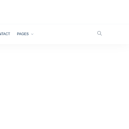
NTACT
PAGES