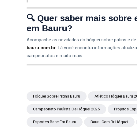
🔍 Quer saber mais sobre e
em Bauru?
Acompanhe as novidades do hóquei sobre patins e de ou
bauru.com.br
. Lá você encontra informações atualiza
campeonatos e muito mais.
Hóquei Sobre Patins Bauru
Atlético Hóquei Bauru 2
Campeonato Paulista De Hóquei 2025
Projetos Esp
Esportes Base Em Bauru
Bauru.com.br Hóquei