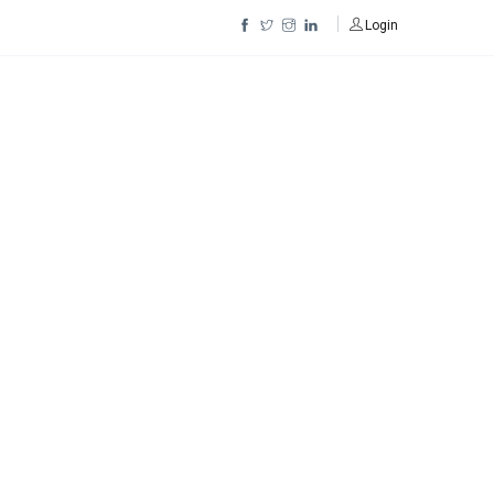
Login