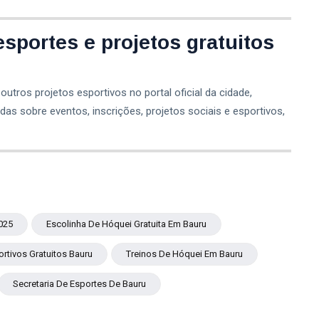
sportes e projetos gratuitos
tros projetos esportivos no portal oficial da cidade,
das sobre eventos, inscrições, projetos sociais e esportivos,
025
Escolinha De Hóquei Gratuita Em Bauru
ortivos Gratuitos Bauru
Treinos De Hóquei Em Bauru
Secretaria De Esportes De Bauru