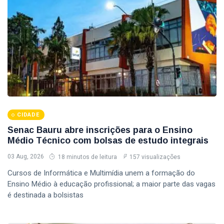
CIDADE
Senac Bauru abre inscrições para o Ensino
Médio Técnico com bolsas de estudo integrais
03 Aug, 2026
18 minutos de leitura
157 visualizações
Cursos de Informática e Multimídia unem a formação do
Ensino Médio à educação profissional; a maior parte das vagas
é destinada a bolsistas