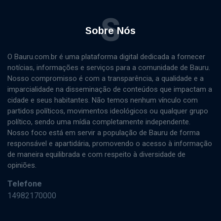
S
Sobre Nós
O Bauru.com.br é uma plataforma digital dedicada a fornecer
notícias, informações e serviços para a comunidade de Bauru.
Nosso compromisso é com a transparência, a qualidade e a
imparcialidade na disseminação de conteúdos que impactam a
cidade e seus habitantes. Não temos nenhum vínculo com
partidos políticos, movimentos ideológicos ou qualquer grupo
político, sendo uma mídia completamente independente.
Nosso foco está em servir a população de Bauru de forma
responsável e apartidária, promovendo o acesso à informação
de maneira equilibrada e com respeito à diversidade de
opiniões.
Telefone
14982170000