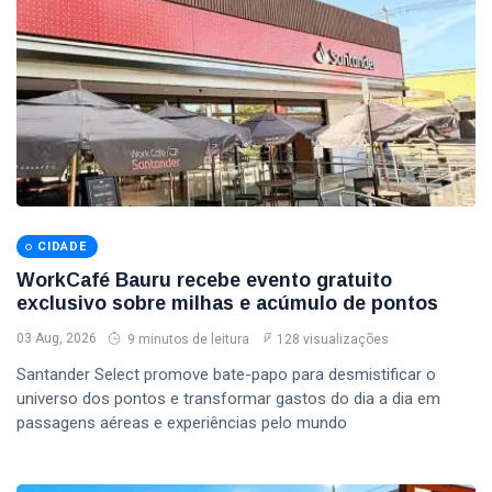
CIDADE
WorkCafé Bauru recebe evento gratuito
exclusivo sobre milhas e acúmulo de pontos
03 Aug, 2026
9 minutos de leitura
128 visualizações
Santander Select promove bate-papo para desmistificar o
universo dos pontos e transformar gastos do dia a dia em
passagens aéreas e experiências pelo mundo