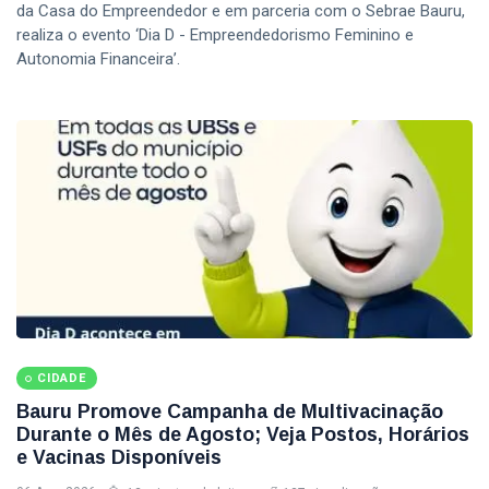
da Casa do Empreendedor e em parceria com o Sebrae Bauru,
realiza o evento ‘Dia D - Empreendedorismo Feminino e
Autonomia Financeira’.
CIDADE
Bauru Promove Campanha de Multivacinação
Durante o Mês de Agosto; Veja Postos, Horários
e Vacinas Disponíveis