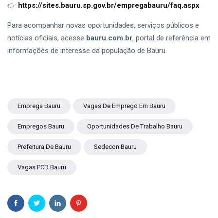
👉
https://sites.bauru.sp.gov.br/empregabauru/faq.aspx
Para acompanhar novas oportunidades, serviços públicos e
notícias oficiais, acesse
bauru.com.br
, portal de referência em
informações de interesse da população de Bauru.
Emprega Bauru
Vagas De Emprego Em Bauru
Empregos Bauru
Oportunidades De Trabalho Bauru
Prefeitura De Bauru
Sedecon Bauru
Vagas PCD Bauru