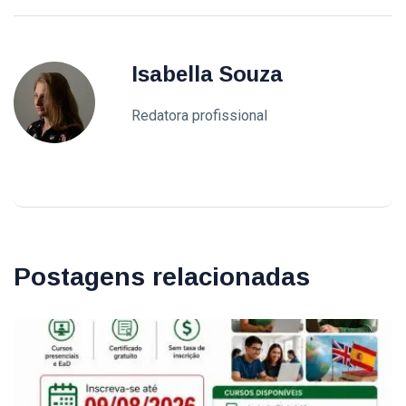
Isabella Souza
Redatora profissional
Postagens relacionadas