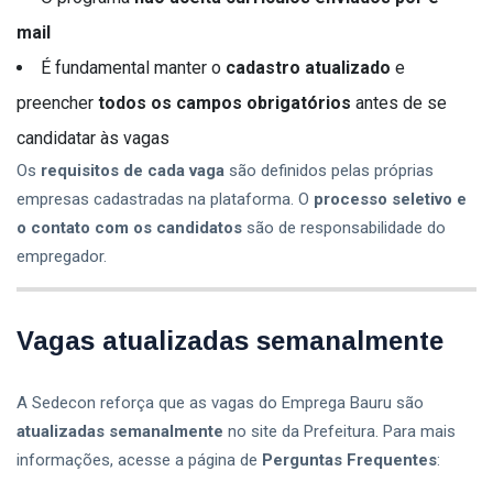
mail
É fundamental manter o
cadastro atualizado
e
preencher
todos os campos obrigatórios
antes de se
candidatar às vagas
Os
requisitos de cada vaga
são definidos pelas próprias
empresas cadastradas na plataforma. O
processo seletivo e
o contato com os candidatos
são de responsabilidade do
empregador.
Vagas atualizadas semanalmente
A Sedecon reforça que as vagas do Emprega Bauru são
atualizadas semanalmente
no site da Prefeitura. Para mais
informações, acesse a página de
Perguntas Frequentes
: