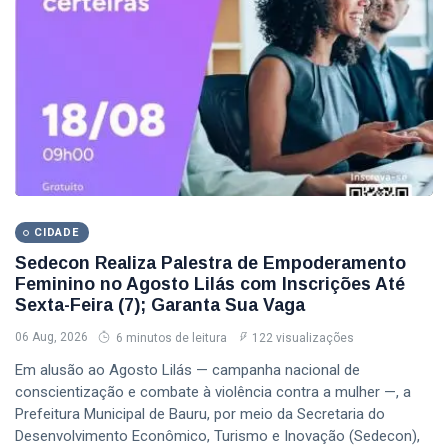
CIDADE
Sedecon Realiza Palestra de Empoderamento
Feminino no Agosto Lilás com Inscrições Até
Sexta-Feira (7); Garanta Sua Vaga
06 Aug, 2026
6 minutos de leitura
122 visualizações
Em alusão ao Agosto Lilás — campanha nacional de
conscientização e combate à violência contra a mulher —, a
Prefeitura Municipal de Bauru, por meio da Secretaria do
Desenvolvimento Econômico, Turismo e Inovação (Sedecon),