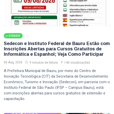
CIDADE
Sedecon e Instituto Federal de Bauru Estão com
Inscrições Abertas para Cursos Gratuitos de
Informática e Espanhol; Veja Como Participar
06 Aug, 2026
9 minutos de leitura
140 visualizações
A Prefeitura Municipal de Bauru, por meio do Centro de
Inovação Tecnológica (CIT) da Secretaria de Desenvolvimento
Econômico, Turismo e Inovação (Sedecon), em parceria com o
Instituto Federal de São Paulo (IFSP – Campus Bauru), está
com inscrições abertas para cursos gratuitos de extensão e
capacitação.